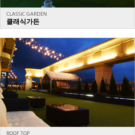
CLASSIC GARDEN
클래식가든
ROOF TOP