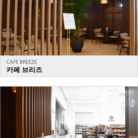
CAFE BREEZE
카페 브리즈