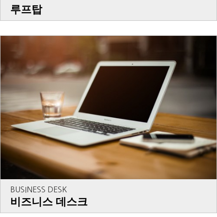
루프탑
BUSINESS DESK
비즈니스 데스크