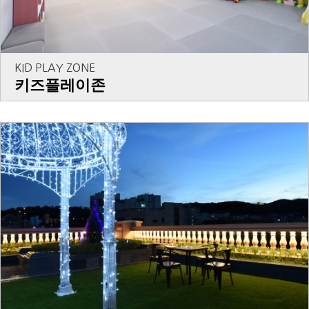
KID PLAY ZONE
키즈플레이존