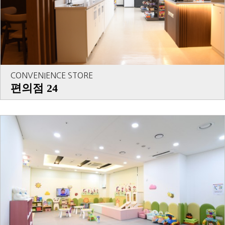
CONVENIENCE STORE
편의점 24