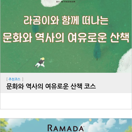
[
]
추천코스
문화와 역사의 여유로운 산책 코스