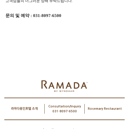
고객님들의 너그러운 양해 부탁드립니다.
문의 및 예약 : 031-8097-6500
Consultation/Inquiry
라마다용인호텔 소개
Rosemary Restaurant
031-8097-6500