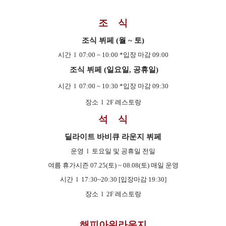
조 식
조식 뷔페 (월 ~ 토)
시간 l 07:00 ~ 10:00 *입장 마감 09:00
조식 뷔페 (일요일, 공휴일)
시간 l 07:00 ~ 10:30 *입장 마감 09:30
장소 l
2F 레스토랑
석 식
딜라이트 바비큐 라운지 뷔페
운영 l 토요일 및 공휴일 전일
여름 휴가시즌 07.25(토) ~ 08.08(토) 매일 운영
시간 l
17:30~20:30 [입장마감 19:30]
장소 l 2F 레스토랑
해피아워라운지