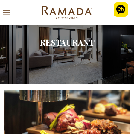
RESTAURANT