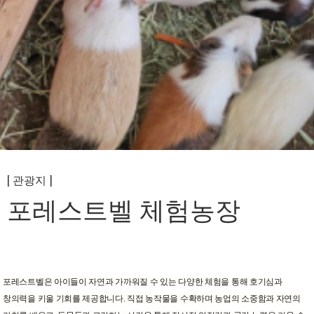
[ 관광지 ]
포레스트벨 체험농장
포레스트벨은 아이들이 자연과 가까워질 수 있는 다양한 체험을 통해 호기심과
창의력을 키울 기회를 제공합니다. 직접 농작물을 수확하며 농업의 소중함과 자연의