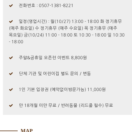
전화번호 : 0507-1381-8221
일정(영업시간) : 월(10/27) 13:00 - 18:00 화 정기휴무
(매주 화요일) 수 정기휴무 (매주 수요일) 목 정기휴무 (매주
목요일) 금(10/24) 11:00 - 18:00 토 10:30 - 18:00 일 10:30
- 18:00
주말&공휴일 오픈런 이벤트 8,800원
단체 기관 및 어린이집 별도 문의 / 변동
1인 기본 입장권 (예약없이방문가능) 11,000원
만 18개월 미만 무료 / 반려동물 (리드줄 필수) 무료
MAP