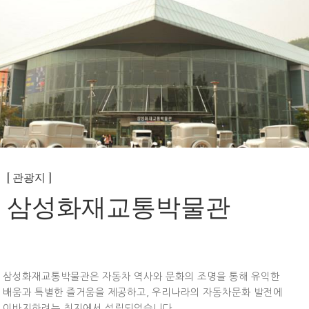
[ 관광지 ]
삼성화재교통박물관
삼성화재교통박물관은 자동차 역사와 문화의 조명을 통해 유익한
배움과 특별한 즐거움을 제공하고, 우리나라의 자동차문화 발전에
이바지하려는 취지에서 설립되었습니다.