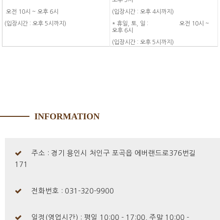
오후 5시
오전 10시 ~ 오후 6시
(입장시간 : 오후 4시까지)
(입장시간 : 오후 5시까지)
* 휴일, 토, 일 : 오전 10시 ~
오후 6시
(입장시간 : 오후 5시까지)
INFORMATION
주소 : 경기 용인시 처인구 포곡읍 에버랜드로376번길
171
전화번호 : 031-320-9900
일정(영업시간) : 평일 10:00 - 17:00, 주말 10:00 -