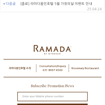
다음글
[종료] 라마다용인호텔 5월 가정의달 이벤트 안내
25.04.24
Consultation/Inquiry
라마다용인호텔 소개
Rosemary Restaurant
031-8097-6500
Subscribe Promotion News