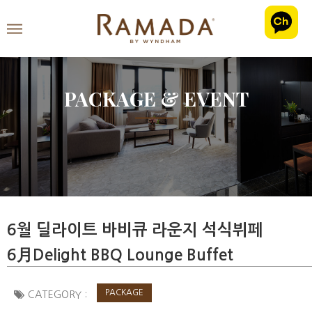
PACKAGE & EVENT
6월 딜라이트 바비큐 라운지 석식뷔페
6月Delight BBQ Lounge Buffet
PACKAGE
CATEGORY :