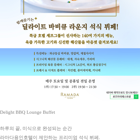
Delight BBQ Lounge Buffet
하루의 끝, 미식으로 완성되는 순간
라마다용인호텔이 제안하는 프리미엄 석식 뷔페.