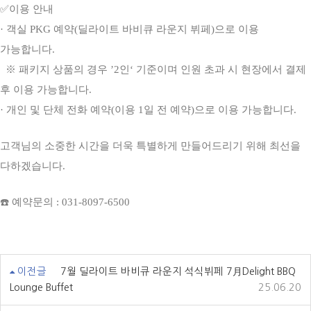
✅이용 안내
· 객실 PKG 예약(딜라이트 바비큐 라운지 뷔페)으로 이용
가능합니다.
※ 패키지 상품의 경우 ’2인‘ 기준이며 인원 초과 시 현장에서 결제
후 이용 가능합니다.
· 개인 및 단체 전화 예약(이용 1일 전 예약)으로 이용 가능합니다.
고객님의 소중한 시간을 더욱 특별하게 만들어드리기 위해 최선을
다하겠습니다.
☎️ 예약문의 : 031-8097-6500
이전글
7월 딜라이트 바비큐 라운지 석식뷔페 7月Delight BBQ
Lounge Buffet
25.06.20