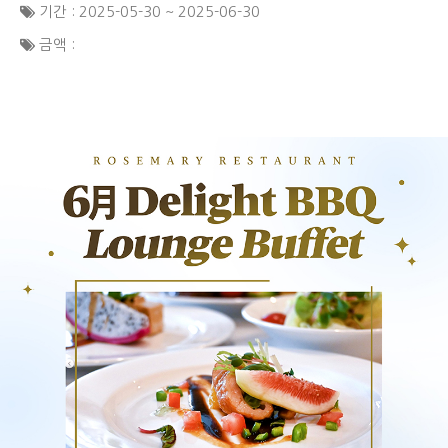
기간 : 2025-05-30 ~ 2025-06-30
금액 :