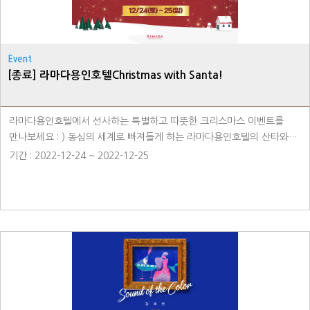
Event
[종료] 라마다용인호텔Christmas with Santa!
라마다용인호텔에서 선사하는 특별하고 따뜻한 크리스마스 이벤트를
만나보세요 : ) 동심의 세계로 빠져들게 하는 라마다용인호텔의 산타와
함께 다양한 프로그램을 즐겨보세요~! ☎ 예약&문의 : 031-8097-6500
기간 : 2022-12-24 ~ 2022-12-25