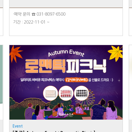
·예약 문의 ☎ 031-8097-6500
기간 : 2022-11-01 ~
Event