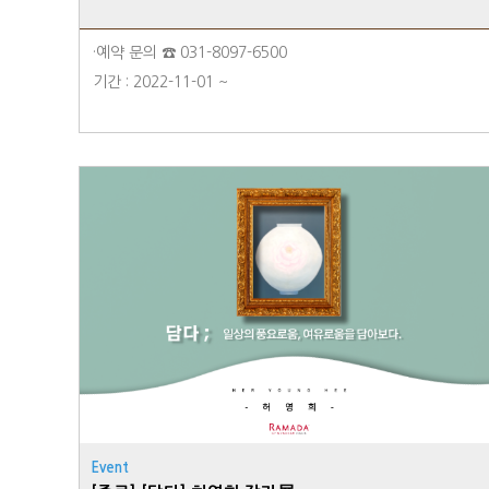
·예약 문의 ☎ 031-8097-6500
기간 : 2022-11-01 ~
Event