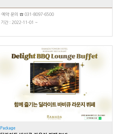
·예약 문의 ☎ 031-8097-6500
기간 : 2022-11-01 ~
Package