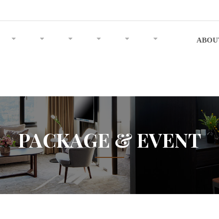
ABOU
PACKAGE & EVENT