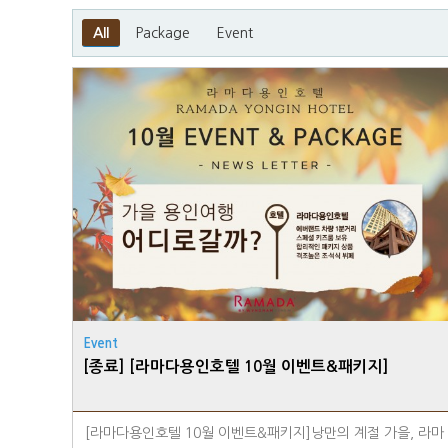
All
Package
Event
Event
[종료] [라마다용인호텔 10월 이벤트&패키지]
[라마다용인호텔 10월 이벤트&패키지]낭만의 계절 가을, 라마