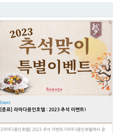
Event
[종료] 라마다용인호텔 : 2023 추석 이벤트!
[라마다용인호텔] 2023 추석 이벤트!라마다용인호텔에서 준