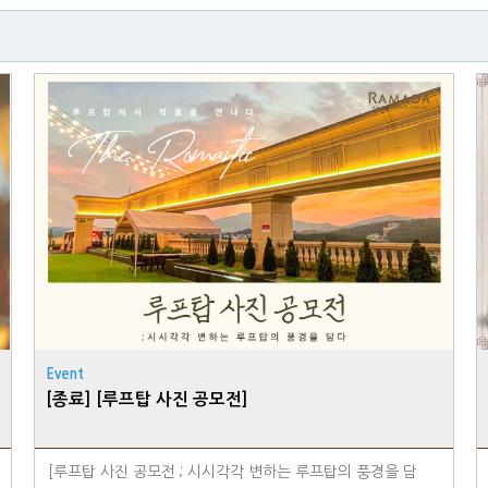
Event
[종료] [루프탑 사진 공모전]
[루프탑 사진 공모전 ; 시시각각 변하는 루프탑의 풍경을 담