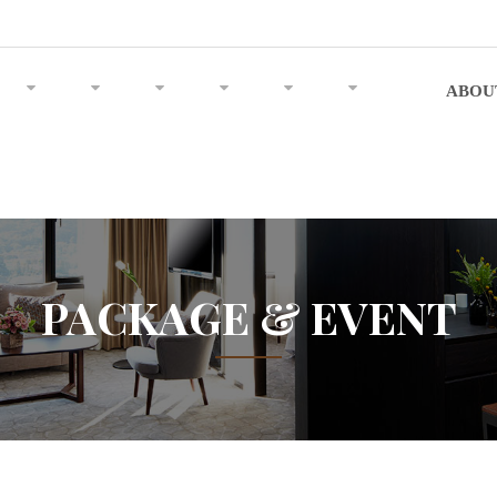
ABOU
PACKAGE & EVENT