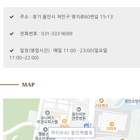
주소 : 경기 용인시 처인구 명지로60번길 15-13
전화번호 : 031-333-9099
일정(영업시간) : 매일 11:00 - 23:00(일요일
11:00~22:00)
MAP
파티오42 용인께벨로