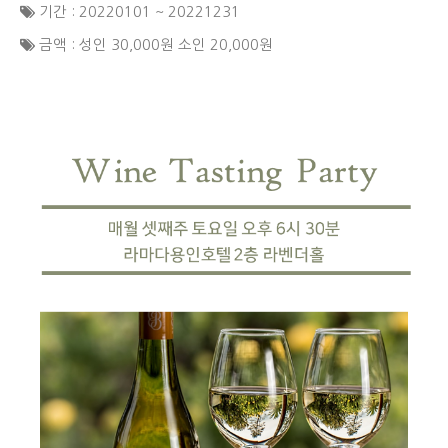
기간 : 20220101 ~ 20221231
금액 : 성인 30,000원 소인 20,000원