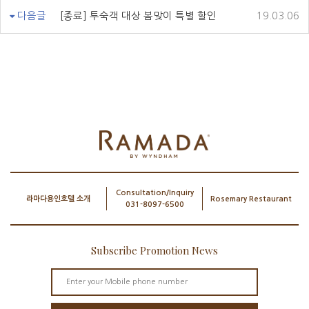
다음글
[종료] 투숙객 대상 봄맞이 특별 할인
19.03.06
Consultation/Inquiry
라마다용인호텔 소개
Rosemary Restaurant
031-8097-6500
Subscribe Promotion News