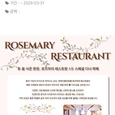
기간 : ~ 2026-03-31
금액 :