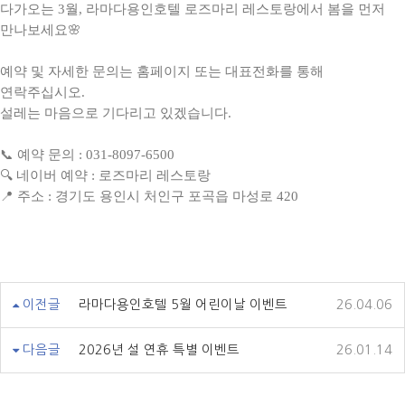
다가오는 3월, 라마다용인호텔 로즈마리 레스토랑에서 봄을 먼저
만나보세요🌸
예약 및 자세한 문의는 홈페이지 또는 대표전화를 통해
연락주십시오.
설레는 마음으로 기다리고 있겠습니다.
📞 예약 문의 : 031-8097-6500
🔍 네이버 예약 : 로즈마리 레스토랑
📍 주소 : 경기도 용인시 처인구 포곡읍 마성로 420
이전글
라마다용인호텔 5월 어린이날 이벤트
26.04.06
다음글
2026년 설 연휴 특별 이벤트
26.01.14