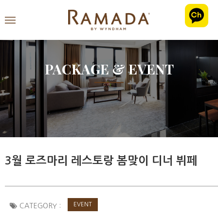
PACKAGE & EVENT
3월 로즈마리 레스토랑 봄맞이 디너 뷔페
EVENT
CATEGORY :