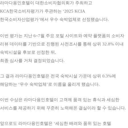
라마다용인호텔이 대한소비자협의회가 주최하고
KCA한국소비자평가가 주관하는 ‘2025 KCIA
한국소비자산업평가’에서 우수 숙박업체로 선정됐습니다.
이번 평가는 지난 6~7월 주요 포털 사이트와 예약 플랫폼의 소비자
리뷰 데이터를 기반으로 진행된 사전조사를 통해 상위 32.8% 이내
숙박시설을 후보로 선정한 뒤,
최종 심사를 거쳐 결정되었습니다.
그 결과 라마다용인호텔은 전국 숙박시설 가운데 상위 0.3%에
해당하는 ‘우수 숙박업체’로 이름을 올리게 됐습니다.
이번 수상은 라마다용인호텔이 고객께 품격 있는 휴식과 세심한
서비스를 제공하기 위해 꾸준히 노력해온 결실이라 할 수 있습니다.
앞으로도 라마다용인호텔은 ‘세심한 배려와 품위 있는 호텔