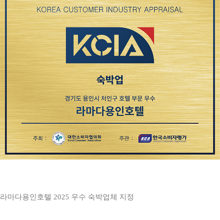
라마다용인호텔 2025 우수 숙박업체 지정