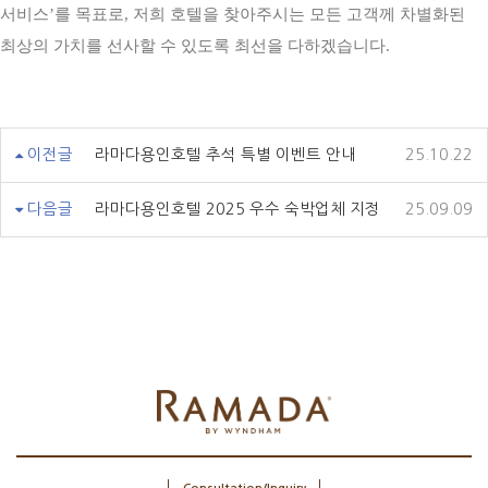
서비스’를 목표로, 저희 호텔을 찾아주시는 모든 고객께 차별화된
최상의 가치를 선사할 수 있도록 최선을 다하겠습니다.
이전글
라마다용인호텔 추석 특별 이벤트 안내
25.10.22
다음글
라마다용인호텔 2025 우수 숙박업체 지정
25.09.09