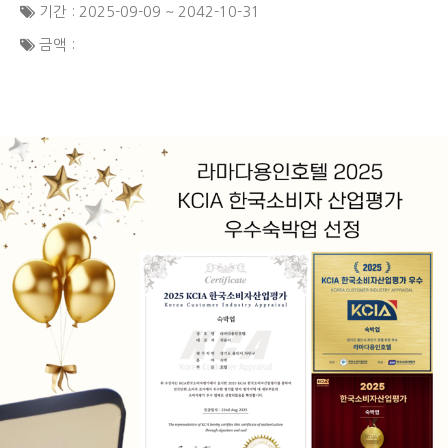
기간 : 2025-09-09 ~ 2042-10-31
금액 :