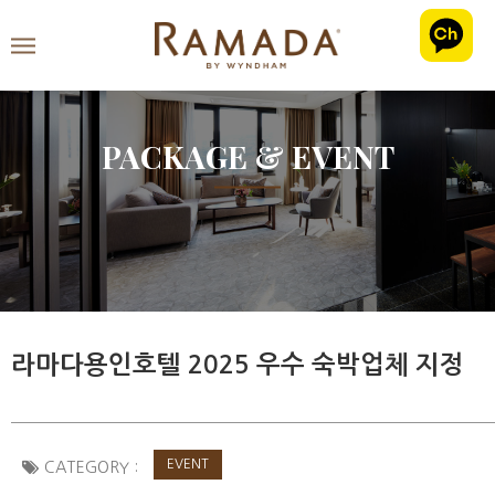
PACKAGE & EVENT
라마다용인호텔 2025 우수 숙박업체 지정
EVENT
CATEGORY :