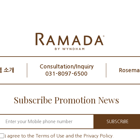
Consultation/Inquiry
 소개
Rosemar
031-8097-6500
Subscribe Promotion News
SUBSCRIBE
I agree to the Terms of Use and the Privacy Policy.