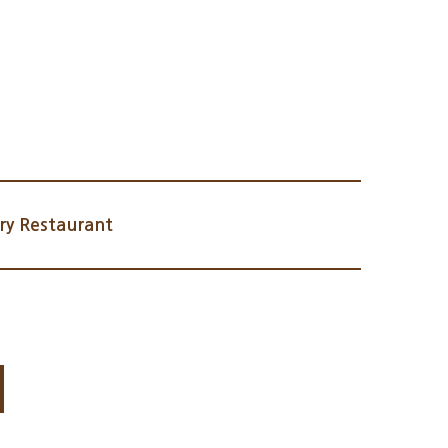
y Restaurant