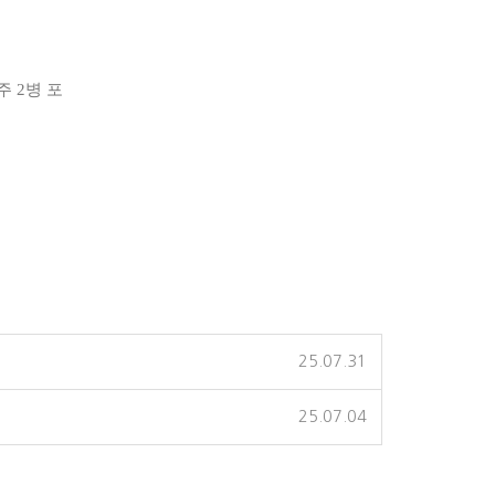
주 2병 포
25.07.31
25.07.04