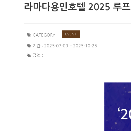
라마다용인호텔 2025 루
EVENT
CATEGORY :
기간 : 2025-07-09 ~ 2025-10-25
금액 :