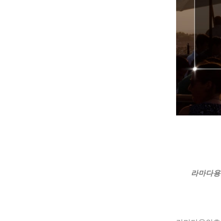
라마다용인