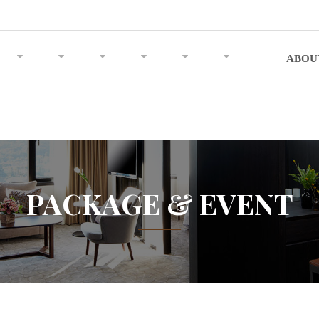
ABOU
PACKAGE & EVENT