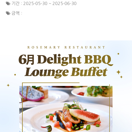
기간 : 2025-05-30 ~ 2025-06-30
금액 :