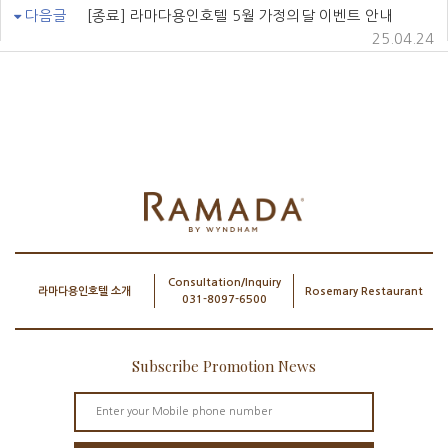
다음글
[종료] 라마다용인호텔 5월 가정의달 이벤트 안내
25.04.24
Consultation/Inquiry
라마다용인호텔 소개
Rosemary Restaurant
031-8097-6500
Subscribe Promotion News