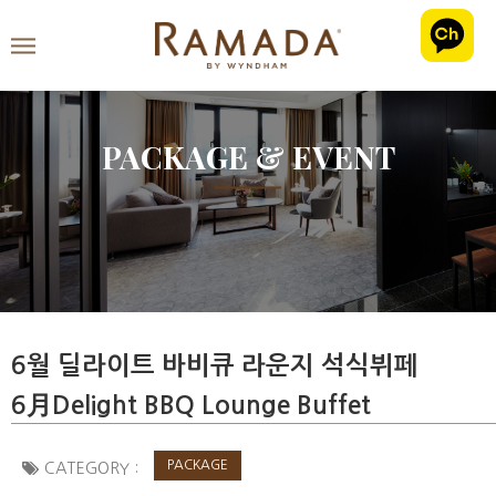
PACKAGE & EVENT
6월 딜라이트 바비큐 라운지 석식뷔페
6月Delight BBQ Lounge Buffet
PACKAGE
CATEGORY :