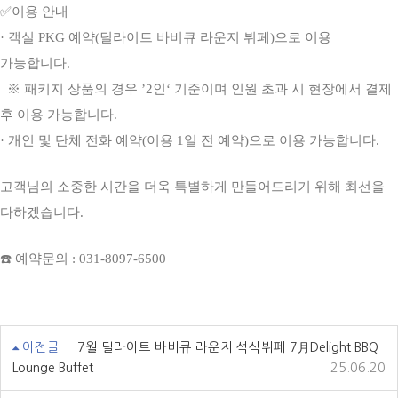
✅이용 안내
· 객실 PKG 예약(딜라이트 바비큐 라운지 뷔페)으로 이용
가능합니다.
※ 패키지 상품의 경우 ’2인‘ 기준이며 인원 초과 시 현장에서 결제
후 이용 가능합니다.
· 개인 및 단체 전화 예약(이용 1일 전 예약)으로 이용 가능합니다.
고객님의 소중한 시간을 더욱 특별하게 만들어드리기 위해 최선을
다하겠습니다.
☎️ 예약문의 : 031-8097-6500
이전글
7월 딜라이트 바비큐 라운지 석식뷔페 7月Delight BBQ
Lounge Buffet
25.06.20