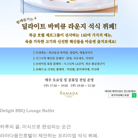
Delight BBQ Lounge Buffet
하루의 끝, 미식으로 완성되는 순간
라마다용인호텔이 제안하는 프리미엄 석식 뷔페.