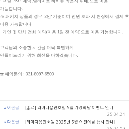
· 객실 PKG 예약(딜라이트 바비큐 라운지 뷔페)으로 이용
가능합니다.
※ 패키지 상품의 경우 ’2인‘ 기준이며 인원 초과 시 현장에서 결제 후
이용 가능합니다.
· 개인 및 단체 전화 예약(이용 1일 전 예약)으로 이용 가능합니다.
고객님의 소중한 시간을 더욱 특별하게
만들어드리기 위해 최선을 다하겠습니다.
☎️ 예약문의 : 031-8097-6500
이전글
[종료] 라마다용인호텔 5월 가정의달 이벤트 안내
25.04.24
다음글
[라마다용인호텔 2025년 5월 어린이날 행사 안내]
25.04.09