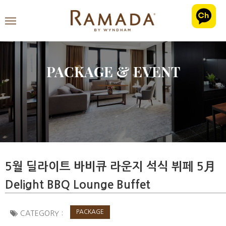
PACKAGE & EVENT
5월 딜라이트 바비큐 라운지 석식 뷔페 5月
Delight BBQ Lounge Buffet
PACKAGE
CATEGORY :