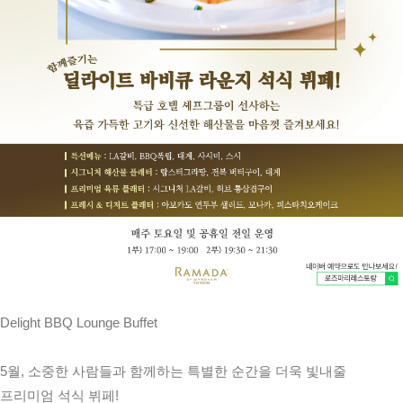
Delight BBQ Lounge Buffet
5월, 소중한 사람들과 함께하는 특별한 순간을 더욱 빛내줄
프리미엄 석식 뷔페!