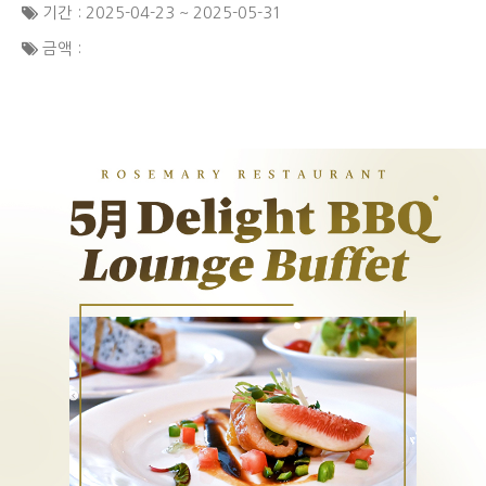
기간 : 2025-04-23 ~ 2025-05-31
금액 :