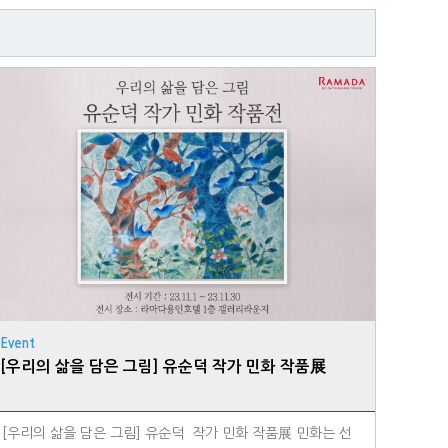
Event
[우리의 삶을 담은 그림] 유순덕 작가 민화 작품展
[우리의 삶을 담은 그림] 유순덕 작가 민화 작품展 민화는 선