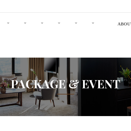
ABOU
PACKAGE & EVENT