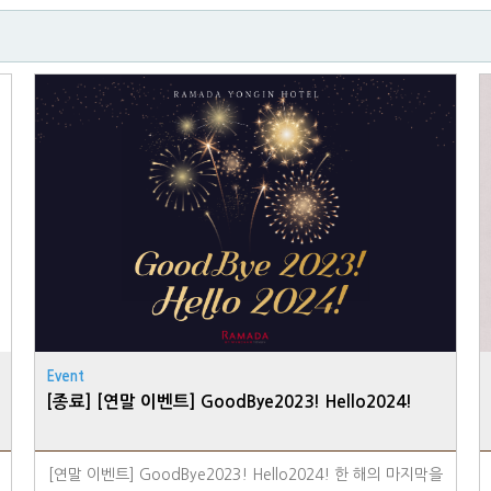
Event
[종료] [연말 이벤트] GoodBye2023! Hello2024!
[연말 이벤트] GoodBye2023! Hello2024! 한 해의 마지막을